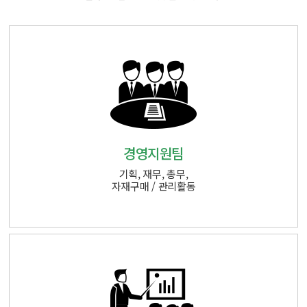
경영지원팀
기획, 재무, 총무,
자재구매 / 관리활동