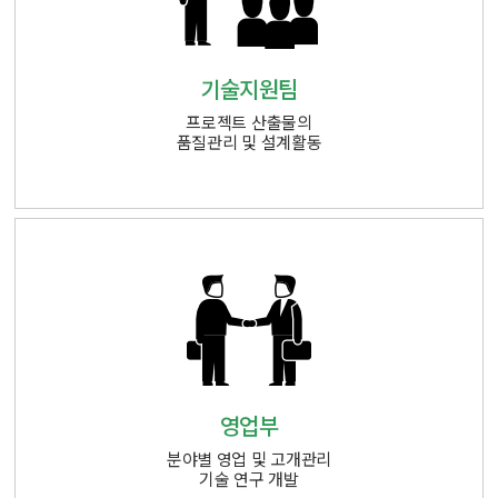
기술지원팀
프로젝트 산출물의
품질관리 및 설계활동
영업부
분야별 영업 및 고개관리
기술 연구 개발