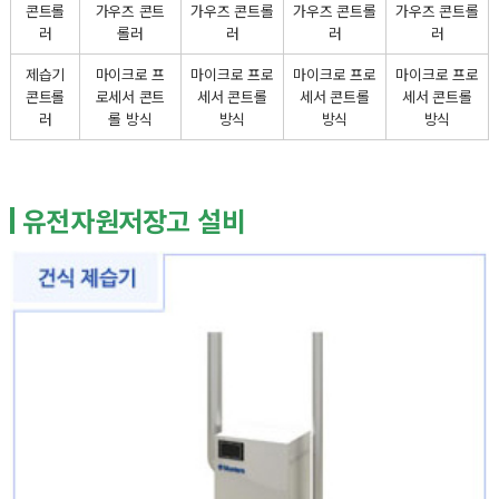
콘트롤
가우즈 콘트
가우즈 콘트롤
가우즈 콘트롤
가우즈 콘트롤
러
롤러
러
러
러
제습기
마이크로 프
마이크로 프로
마이크로 프로
마이크로 프로
콘트롤
로세서 콘트
세서 콘트롤
세서 콘트롤
세서 콘트롤
러
롤 방식
방식
방식
방식
유전자원저장고 설비