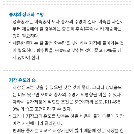
종자의 상태와 수명
성숙종자는 미숙종자 보다 종자의 수명이 길다. 미숙한 과실로
부터 채종해야 할 경우에는 충분히 추숙(후숙) 시켜 채종하는
것이 필요하다.
채종한 종자는 잘 말려 함수량을 낮게하여 저장에 들어가는 것
이 필요하다. 함수량을 7-10%로 낮추는 것이 좋고 12%를 넘
지 않아야 한다.
저장 온도와 습
저장 온도는 낮출 수 있으면 낮은 것이 좋다. 그러나 상대습도
는 너무 낮으면 오히려 종자의 수명에 악영향을 미칠 수 있다.
따라서 종자저장에 적합한 조건은 5°C이하의 온도, RH 45-5
0% 의 습도 조건이라 할 수 있다.
그러나 저장고의 온도를 낮추는 것은 비용이 들기 때문에 저장
예정 기간에 따라 달라진다.
판매용 종자는 비교적 저장기간이 짧기 때문에 상온 저장을 한