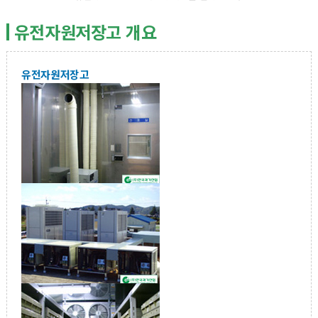
유전자원저장고 개요
유전자원저장고