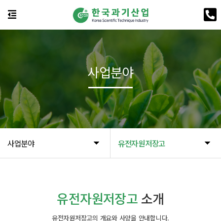
사업분야
사업분야
유전자원저장고
유전자원저장고
소개
유전자원저장고의 개요와 사양을 안내합니다.