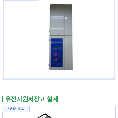
유전자원저장고 설계