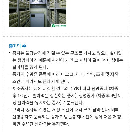
종자의 수
종자는 불량환경에 견딜 수 있는 구조를 가지고 있으나 살아있
는 생명체이기 때문에 시간이 가면 그 세력이 떨어 져 마침내는
발아력을 잃게 된다.
종자의 수명은 종류에 따라 다르고, 재배, 수확, 조제 및 저장
조건에 따라서도 달라지게 된다.
채소종자는 상온 저장할 경우의 수명에 따라 단명종자 (채종
후 1-2년에 발아력을 상실하는 종자), 장명종자 (채종후 4년 이
상 발아력을 유지하는 종자)로 분류된다.
그러나 종자의 수명은 저장 조건에 따라 크게 달라진다. 비록
단명종자로 분류되는 종자도 방습봉지나 캔에 넣어 저온 저장
하면 수년간 발아력을 유지한다.