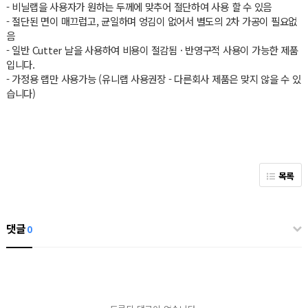
- 비닐랩을 사용자가 원하는 두께에 맞추어 절단하여 사용 할 수 있음
- 절단된 면이 매끄럽고, 균일하며 엉김이 없어서 별도의 2차 가공이 필요없
음
- 일반 Cutter 날을 사용하여 비용이 절감됨 · 반영구적 사용이 가능한 제품
입니다.
- 가정용 랩만 사용가능 (유니랩 사용권장 - 다른회사 제품은 맞지 않을 수 있
습니다)
목록
댓글
0