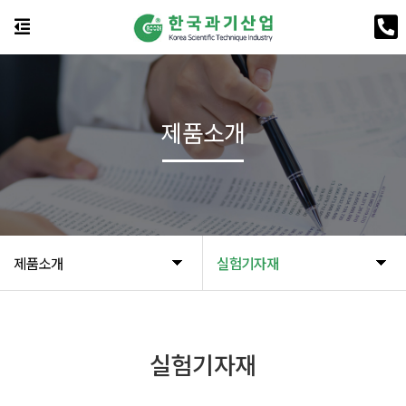
제품소개
제품소개
실험기자재
실험기자재