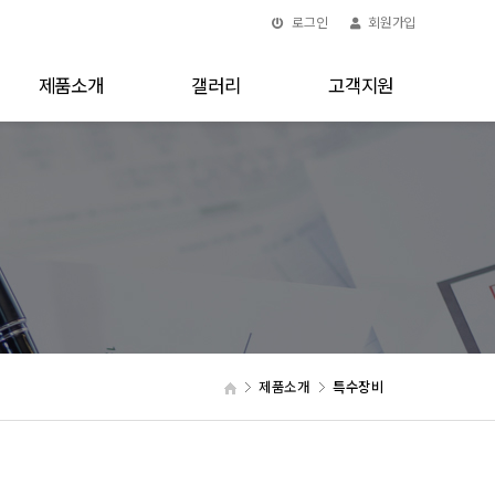
로그인
회원가입
제품소개
갤러리
고객지원
제품소개
특수장비