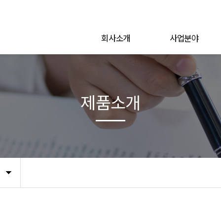
회사소개
사업분야
제품소개