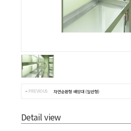
PREVIOUS
자연순환형 배양대 (일반형)
Detail view