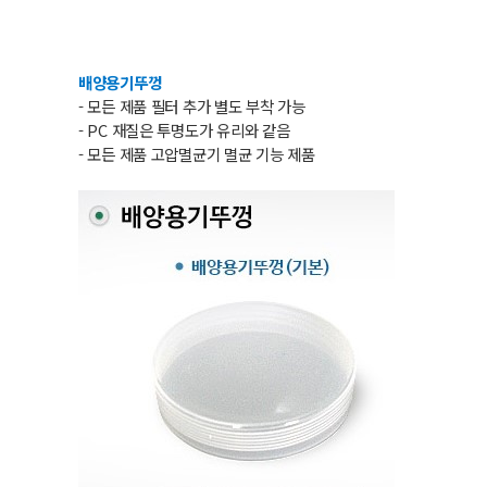
배양용기뚜껑
- 모든 제품 필터 추가 별도 부착 가능
- PC 재질은 투명도가 유리와 같음
- 모든 제품 고압멸균기 멸균 기능 제품