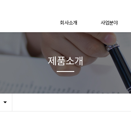
회사소개
사업분야
제품소개